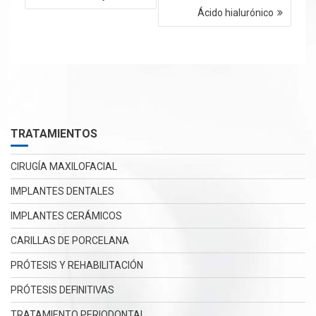
de
Ácido hialurónico
entradas
TRATAMIENTOS
CIRUGÍA MAXILOFACIAL
IMPLANTES DENTALES
IMPLANTES CERÁMICOS
CARILLAS DE PORCELANA
PRÓTESIS Y REHABILITACIÓN
PRÓTESIS DEFINITIVAS
TRATAMIENTO PERIODONTAL