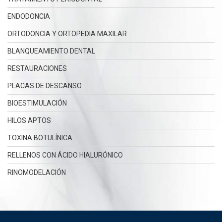
ENDODONCIA
ORTODONCIA Y ORTOPEDIA MAXILAR
BLANQUEAMIENTO DENTAL
RESTAURACIONES
PLACAS DE DESCANSO
BIOESTIMULACIÓN
HILOS APTOS
TOXINA BOTULÍNICA
RELLENOS CON ÁCIDO HIALURÓNICO
RINOMODELACIÓN