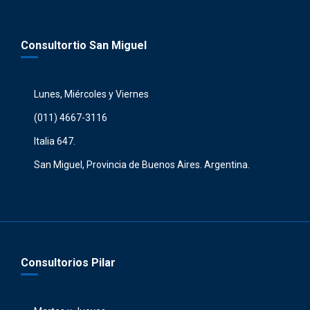
Consultortio San Miguel
Lunes, Miércoles y Viernes
(011) 4667-3116
Italia 647.
San Miguel, Provincia de Buenos Aires. Argentina.
Consultorios Pilar