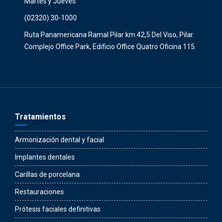
Martes y Jueves
(02320) 30-1000
Ruta Panamericana Ramal Pilar km 42,5 Del Viso, Pilar.
Complejo Office Park, Edificio Office Quatro Oficina 115.
Tratamientos
Armonización dental y facial
Implantes dentales
Carillas de porcelana
Restauraciones
Prótesis faciales definitivas