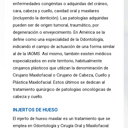
enfermedades congénitas o adquiridas del cráneo,
cara, cabeza y cuello, cavidad oral y maxilares
(incluyendo la dentición). Las patologías adquiridas
pueden ser de origen tumoral, traumático, por
degeneración o envejecimiento.
En América se la
define como una especialidad de la Odontología,
indicando el campo de actuación de una forma similar
al de la IAOMS. Así mismo, también existen médicos
especializados en este territorio, habitualmente
cirujanos plásticos que utilizan la denominación de
Cirujano Maxilofacial o Cirujano de Cabeza, Cuello y
Plástica Maxilofacial. Estos últimos se dedican al
tratamiento quirúrgico de patologías oncológicas de
cabeza y cuello.
INJERTOS DE HUESO
El injerto de hueso maxilar es un tratamiento que se
emplea en Odontología y Cirugía Oral y Maxilofacial.