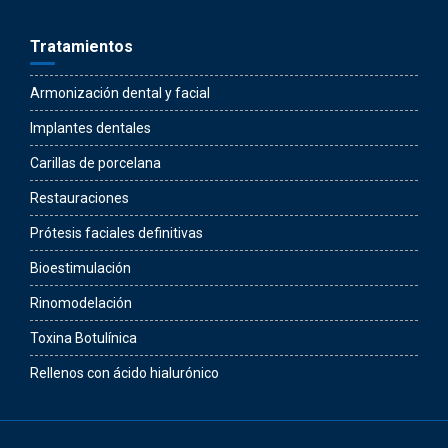
Tratamientos
Armonización dental y facial
Implantes dentales
Carillas de porcelana
Restauraciones
Prótesis faciales definitivas
Bioestimulación
Rinomodelación
Toxina Botulínica
Rellenos con ácido hialurónico