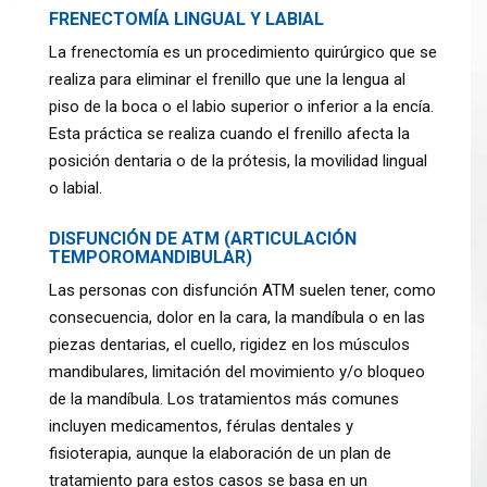
FRENECTOMÍA LINGUAL Y LABIAL
La frenectomía es un procedimiento quirúrgico que se
realiza para eliminar el frenillo que une la lengua al
piso de la boca o el labio superior o inferior a la encía.
Esta práctica se realiza cuando el frenillo afecta la
posición dentaria o de la prótesis, la movilidad lingual
o labial.
DISFUNCIÓN DE ATM (ARTICULACIÓN
TEMPOROMANDIBULAR)
Las personas con disfunción ATM suelen tener, como
consecuencia, dolor en la cara, la mandíbula o en las
piezas dentarias, el cuello, rigidez en los músculos
mandibulares, limitación del movimiento y/o bloqueo
de la mandíbula.
Los tratamientos más comunes
incluyen medicamentos, férulas dentales y
fisioterapia, aunque la elaboración de un plan de
tratamiento para estos casos se basa en un