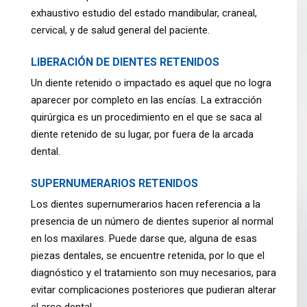
exhaustivo estudio del estado mandibular, craneal,
cervical, y de salud general del paciente.
LIBERACIÓN DE DIENTES RETENIDOS
Un diente retenido o impactado es aquel que no logra
aparecer por completo en las encías. La extracción
quirúrgica es un procedimiento en el que se saca al
diente retenido de su lugar, por fuera de la arcada
dental.
SUPERNUMERARIOS RETENIDOS
Los dientes supernumerarios hacen referencia a la
presencia de un número de dientes superior al normal
en los maxilares. Puede darse que, alguna de esas
piezas dentales, se encuentre retenida, por lo que el
diagnóstico y el tratamiento son muy necesarios, para
evitar complicaciones posteriores que pudieran alterar