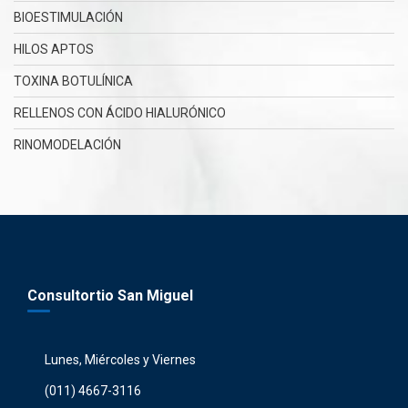
BIOESTIMULACIÓN
HILOS APTOS
TOXINA BOTULÍNICA
RELLENOS CON ÁCIDO HIALURÓNICO
RINOMODELACIÓN
Consultortio San Miguel
Lunes, Miércoles y Viernes
(011) 4667-3116