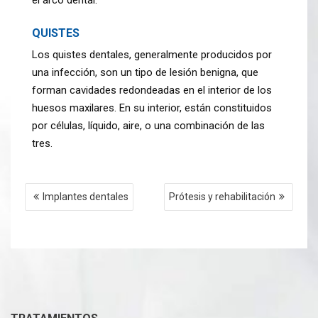
el arco dental.
QUISTES
Los quistes dentales, generalmente producidos por
una infección, son un tipo de lesión benigna, que
forman cavidades redondeadas en el interior de los
huesos maxilares. En su interior, están constituidos
por células, líquido, aire, o una combinación de las
tres.
Navegación
Implantes dentales
Prótesis y rehabilitación
de
entradas