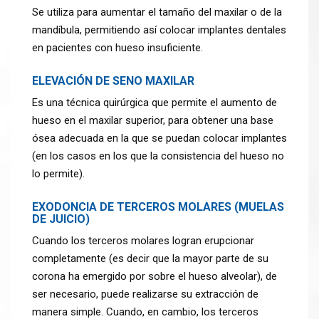
Se utiliza para aumentar el tamaño del maxilar o de la
mandíbula, permitiendo así colocar implantes dentales
en pacientes con hueso insuficiente.
ELEVACIÓN DE SENO MAXILAR
Es una técnica quirúrgica que permite el aumento de
hueso en el maxilar superior, para obtener una base
ósea adecuada en la que se puedan colocar implantes
(en los casos en los que la consistencia del hueso no
lo permite).
EXODONCIA DE TERCEROS MOLARES (MUELAS
DE JUICIO)
Cuando los terceros molares logran erupcionar
completamente (es decir que la mayor parte de su
corona ha emergido por sobre el hueso alveolar), de
ser necesario, puede realizarse su extracción de
manera simple. Cuando, en cambio, los terceros