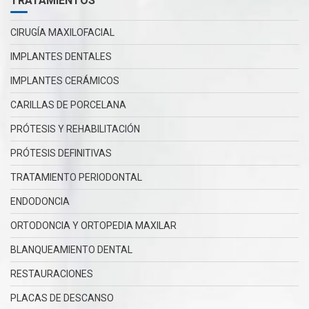
TRATAMIENTOS
CIRUGÍA MAXILOFACIAL
IMPLANTES DENTALES
IMPLANTES CERÁMICOS
CARILLAS DE PORCELANA
PRÓTESIS Y REHABILITACIÓN
PRÓTESIS DEFINITIVAS
TRATAMIENTO PERIODONTAL
ENDODONCIA
ORTODONCIA Y ORTOPEDIA MAXILAR
BLANQUEAMIENTO DENTAL
RESTAURACIONES
PLACAS DE DESCANSO