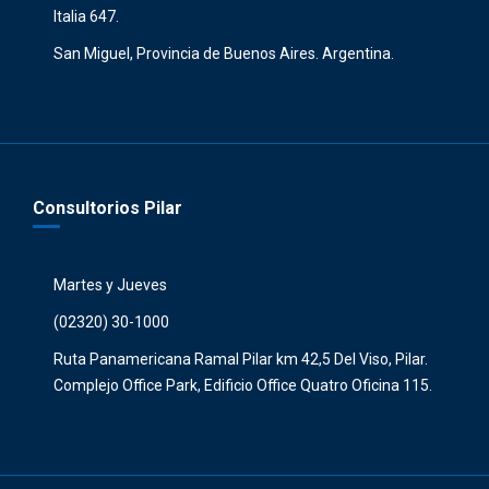
Italia 647.
San Miguel, Provincia de Buenos Aires. Argentina.
Consultorios Pilar
Martes y Jueves
(02320) 30-1000
Ruta Panamericana Ramal Pilar km 42,5 Del Viso, Pilar.
Complejo Office Park, Edificio Office Quatro Oficina 115.