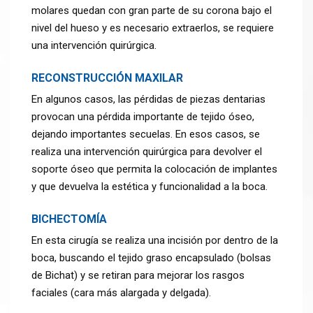
molares quedan con gran parte de su corona bajo el
nivel del hueso y es necesario extraerlos, se requiere
una intervención quirúrgica.
RECONSTRUCCIÓN MAXILAR
En algunos casos, las pérdidas de piezas dentarias
provocan una pérdida importante de tejido óseo,
dejando importantes secuelas. En esos casos, se
realiza una intervención quirúrgica para devolver el
soporte óseo que permita la colocación de implantes
y que devuelva la estética y funcionalidad a la boca.
BICHECTOMÍA
En esta cirugía se realiza una incisión por dentro de la
boca, buscando el tejido graso encapsulado (bolsas
de Bichat) y se retiran para mejorar los rasgos
faciales (cara más alargada y delgada).