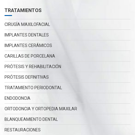
TRATAMIENTOS
CIRUGÍA MAXILOFACIAL
IMPLANTES DENTALES
IMPLANTES CERÁMICOS
CARILLAS DE PORCELANA
PRÓTESIS Y REHABILITACIÓN
PRÓTESIS DEFINITIVAS
TRATAMIENTO PERIODONTAL
ENDODONCIA
ORTODONCIA Y ORTOPEDIA MAXILAR
BLANQUEAMIENTO DENTAL
RESTAURACIONES