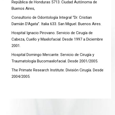
República de Honduras 5713. Ciudad Autónoma de
Buenos Aires,
Consultorio de Odontología Integral “Dr. Cristian
Damián D’Agata”. Italia 633. San Miguel. Buenos Aires.
Hospital Ignacio Pirovano. Servicio de Cirugía de
Cabeza, Cuello y Maxilofacial. Desde 1997 a Diciembre
2001.
Hospital Domingo Mercante. Servicio de Cirugía y
Traumatología Bucomaxilofacial. Desde 2001/2005.
The Primate Research Institute. División Cirugía. Desde
2004/2005.