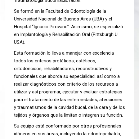
Traumatología Bucomáxilofacial.
Se formó en la Facultad de Odontología de la
Universidad Nacional de Buenos Aires (UBA) y el
Hospital “Ignacio Pirovano”. Asimismo, se especializó
en Implantología y Rehabilitación Oral (Pittsburgh U.
USA).
Esta formación lo lleva a manejar con excelencia
todos los criterios protéticos, estéticos,
ortodóncicos, rehabilitadores, reconstructivos y
funcionales que aborda su especialidad; así como a
realizar diagnósticos con criterio de los recursos a
utilizar y así programar, ejecutar y evaluar estrategias
para el tratamiento de las enfermedades, afecciones
y traumatismos de la cavidad bucal, de la cara y de los
tejidos y órganos que la limitan o integran su función.
Su equipo está conformado por otros profesionales
idóneos en sus áreas, incluyendo la odontopediatría,