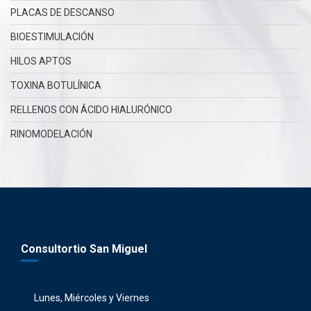
PLACAS DE DESCANSO
BIOESTIMULACIÓN
HILOS APTOS
TOXINA BOTULÍNICA
RELLENOS CON ÁCIDO HIALURÓNICO
RINOMODELACIÓN
Consultortio San Miguel
Lunes, Miércoles y Viernes