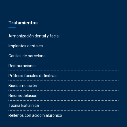
Tratamientos
Armonización dental y facial
Implantes dentales
Carillas de porcelana
Restauraciones
Prótesis faciales definitivas
Bioestimulación
Rinomodelación
Toxina Botulínica
Rellenos con ácido hialurónico