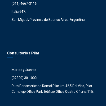
(011) 4667-3116
Italia 647.
San Miguel, Provincia de Buenos Aires. Argentina.
Consultorios Pilar
Martes y Jueves
(02320) 30-1000
Ruta Panamericana Ramal Pilar km 42,5 Del Viso, Pilar.
Complejo Office Park, Edificio Office Quatro Oficina 115.