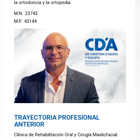
la ortodoncia y la ortopedia.
M.N.: 23743.
M.P.: 43144.
TRAYECTORIA PROFESIONAL
ANTERIOR
Clínica de Rehabilitación Oral y Cirugía Maxilofacial.