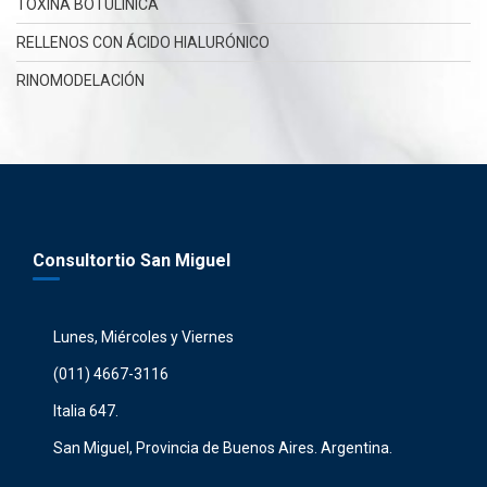
TOXINA BOTULÍNICA
RELLENOS CON ÁCIDO HIALURÓNICO
RINOMODELACIÓN
Consultortio San Miguel
Lunes, Miércoles y Viernes
(011) 4667-3116
Italia 647.
San Miguel, Provincia de Buenos Aires. Argentina.