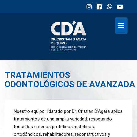
Skip
to
content
TRATAMIENTOS
ODONTOLÓGICOS DE AVANZADA
Nuestro equipo, lidarado por Dr. Cristian D’Agata aplica
tratamientos de una amplia variedad, respetando
todos los criterios protéticos, estéticos,
ortodóncicos, rehabilitadores, reconstructivos y