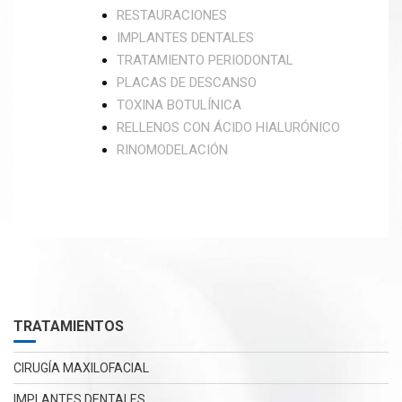
RESTAURACIONES
IMPLANTES DENTALES
TRATAMIENTO PERIODONTAL
PLACAS DE DESCANSO
TOXINA BOTULÍNICA
RELLENOS CON ÁCIDO HIALURÓNICO
RINOMODELACIÓN
TRATAMIENTOS
CIRUGÍA MAXILOFACIAL
IMPLANTES DENTALES