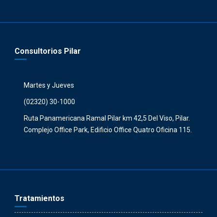
Consultorios Pilar
Martes y Jueves
(02320) 30-1000
Ruta Panamericana Ramal Pilar km 42,5 Del Viso, Pilar.
Complejo Office Park, Edificio Office Quatro Oficina 115.
Tratamientos