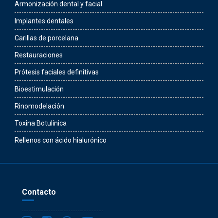
Armonización dental y facial
Implantes dentales
Carillas de porcelana
Restauraciones
Prótesis faciales definitivas
Bioestimulación
Rinomodelación
Toxina Botulínica
Rellenos con ácido hialurónico
Contacto