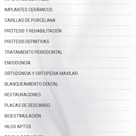
IMPLANTES CERÁMICOS
CARILLAS DE PORCELANA
PRÓTESIS Y REHABILITACIÓN
PRÓTESIS DEFINITIVAS
TRATAMIENTO PERIODONTAL
ENDODONCIA
ORTODONCIA Y ORTOPEDIA MAXILAR
BLANQUEAMIENTO DENTAL
RESTAURACIONES
PLACAS DE DESCANSO
BIOESTIMULACIÓN
HILOS APTOS